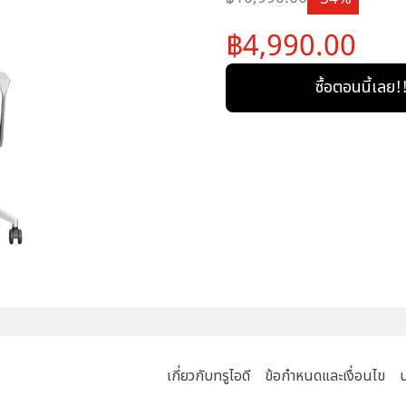
4,990.00
ซื้อตอนนี้เลย!
เกี่ยวกับทรูไอดี
ข้อกำหนดและเงื่อนไข