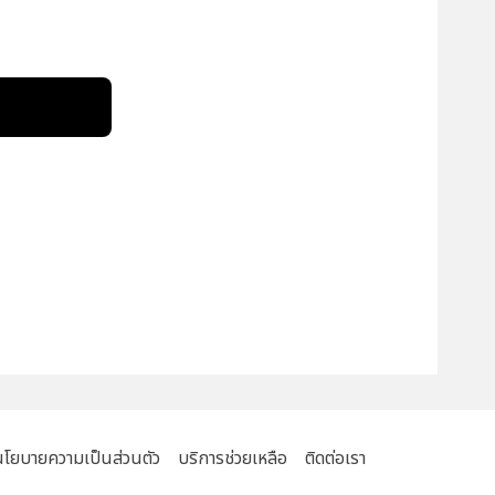
!
นโยบายความเป็นส่วนตัว
บริการช่วยเหลือ
ติดต่อเรา