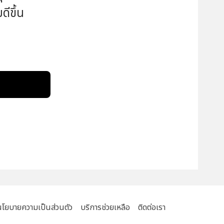
ีขึ้น
!
นโยบายความเป็นส่วนตัว
บริการช่วยเหลือ
ติดต่อเรา