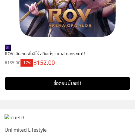
ROV เติมเกมเพิ่มฮีโร่ สกินเท่ๆ ราคาสบายกระเป๋า!!
152.00
185.00
17
ซื้อตอนนี้เลย!!
Unlimited Lifestyle