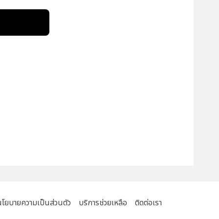
!
นโยบายความเป็นส่วนตัว
บริการช่วยเหลือ
ติดต่อเรา