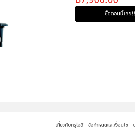
ซื้อตอนนี้เลย!
เกี่ยวกับทรูไอดี
ข้อกำหนดและเงื่อนไข