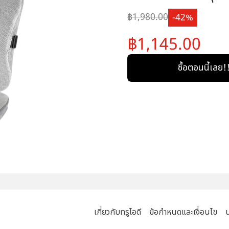
1,980.00
42
1,145.00
ซื้อตอนนี้เลย!
เกี่ยวกับทรูไอดี
ข้อกำหนดและเงื่อนไข