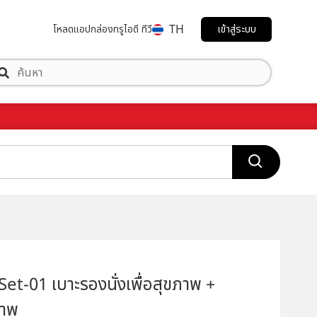
TH
เข้าสู่ระบบ
โหลดแอป
กล่องทรูไอดี ทีวี
t-01 เบาะรองนั่งเพื่อสุขภาพ +
ภาพ