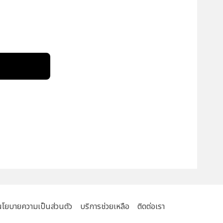
!
นโยบายความเป็นส่วนตัว
บริการช่วยเหลือ
ติดต่อเรา