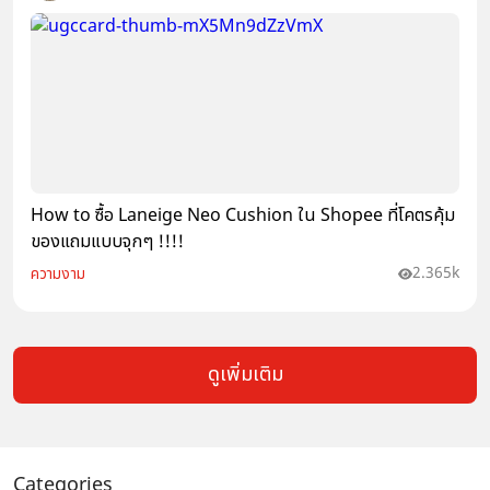
How to ซื้อ Laneige Neo Cushion ใน Shopee ที่โคตรคุ้ม
ของแถมแบบจุกๆ !!!!
2.365k
ความงาม
ดูเพิ่มเติม
Categories