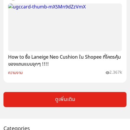
How to ซื้อ Laneige Neo Cushion ใน Shopee ที่โคตรคุ้ม
ของแถมแบบจุกๆ !!!!
2.367k
ความงาม
ดูเพิ่มเติม
Categories